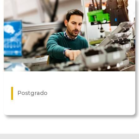
Postgrado