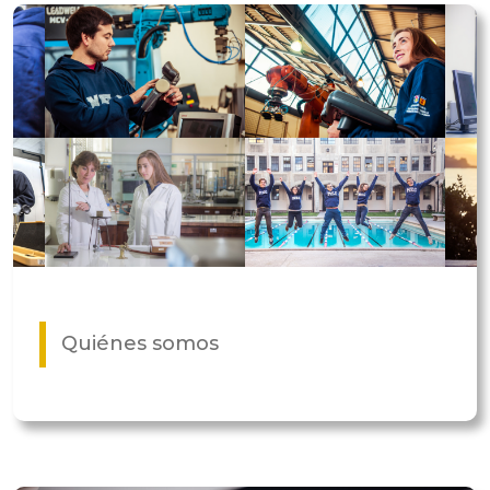
Quiénes somos