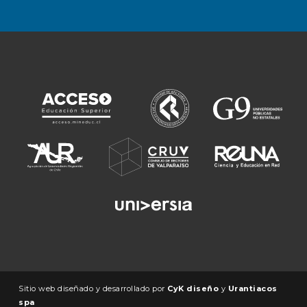
Sitio web diseñado y desarrollado por
CyK diseño
y
Urantiacos
spa