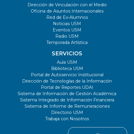
Dirección de Vinculación con el Medio
Oficina de Asuntos Internacionales
Red de Ex-Alumnos
Noticias USM
Eventos USM
Radio USM
Temporada Artística
SERVICIOS
Aula USM
Biblioteca USM
Portal de Autoservicio Institucional
Dirección de Tecnologías de la Información
Portal de Reportes UDAI
Sistema de Información de Gestión Académica
Sistema Integrado de Información Financiera
Sistema de Informe de Remuneraciones
Directorio USM
Trabaja con Nosotros