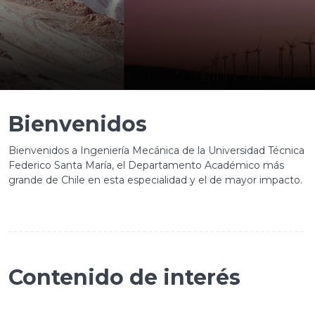
Bienvenidos
Bienvenidos a Ingeniería Mecánica de la Universidad Técnica
Federico Santa María, el Departamento Académico más
grande de Chile en esta especialidad y el de mayor impacto.
Contenido de interés