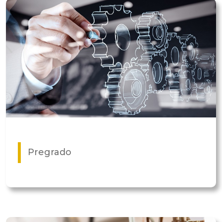
Pregrado